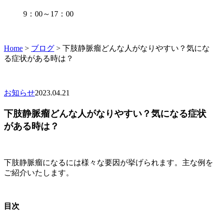
9：00～17：00
Home
>
ブログ
> 下肢静脈瘤どんな人がなりやすい？気にな
る症状がある時は？
お知らせ
2023.04.21
下肢静脈瘤どんな人がなりやすい？気になる症状
がある時は？
下肢静脈瘤になるには様々な要因が挙げられます。主な例を
ご紹介いたします。
目次