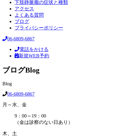
下肢静脈瘤の症状と種類
アクセス
よくある質問
ブログ
プライバシーポリシー
06-6809-6867
電話をかける
新規WEB予約
ブログ
Blog
Blog
06-6809-6867
月～水、金
9：00～19：00
（金は診察のない日あり）
木、土