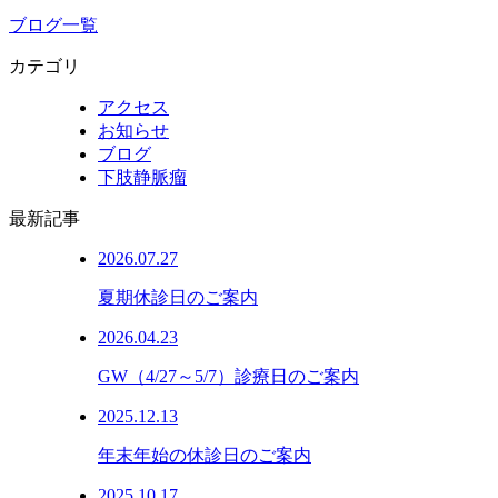
共
ブログ一覧
有
カテゴリ
アクセス
お知らせ
ブログ
下肢静脈瘤
最新記事
2026.07.27
夏期休診日のご案内
2026.04.23
GW（4/27～5/7）診療日のご案内
2025.12.13
年末年始の休診日のご案内
2025.10.17